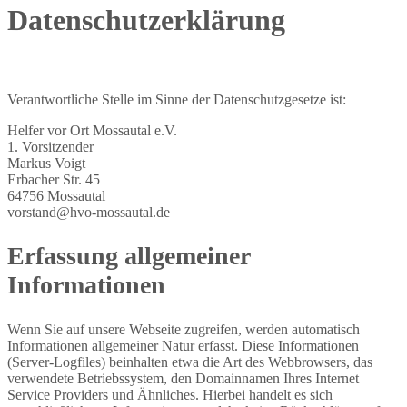
Datenschutzerklärung
Verantwortliche Stelle im Sinne der Datenschutzgesetze ist:
Helfer vor Ort Mossautal e.V.
1. Vorsitzender
Markus Voigt
Erbacher Str. 45
64756 Mossautal
vorstand@hvo-mossautal.de
Erfassung allgemeiner
Informationen
Wenn Sie auf unsere Webseite zugreifen, werden automatisch
Informationen allgemeiner Natur erfasst. Diese Informationen
(Server-Logfiles) beinhalten etwa die Art des Webbrowsers, das
verwendete Betriebssystem, den Domainnamen Ihres Internet
Service Providers und Ähnliches. Hierbei handelt es sich