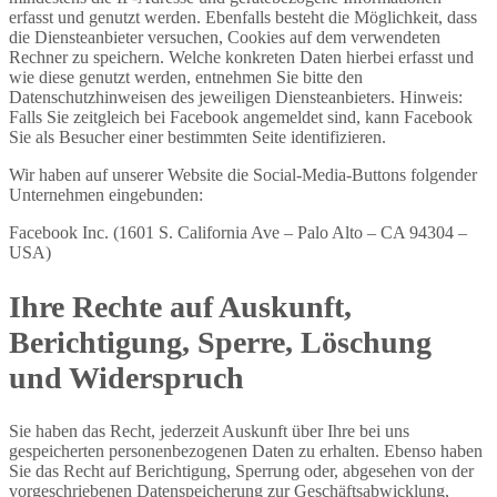
erfasst und genutzt werden. Ebenfalls besteht die Möglichkeit, dass
die Diensteanbieter versuchen, Cookies auf dem verwendeten
Rechner zu speichern. Welche konkreten Daten hierbei erfasst und
wie diese genutzt werden, entnehmen Sie bitte den
Datenschutzhinweisen des jeweiligen Diensteanbieters. Hinweis:
Falls Sie zeitgleich bei Facebook angemeldet sind, kann Facebook
Sie als Besucher einer bestimmten Seite identifizieren.
Wir haben auf unserer Website die Social-Media-Buttons folgender
Unternehmen eingebunden:
Facebook Inc. (1601 S. California Ave – Palo Alto – CA 94304 –
USA)
Ihre Rechte auf Auskunft,
Berichtigung, Sperre, Löschung
und Widerspruch
Sie haben das Recht, jederzeit Auskunft über Ihre bei uns
gespeicherten personenbezogenen Daten zu erhalten. Ebenso haben
Sie das Recht auf Berichtigung, Sperrung oder, abgesehen von der
vorgeschriebenen Datenspeicherung zur Geschäftsabwicklung,