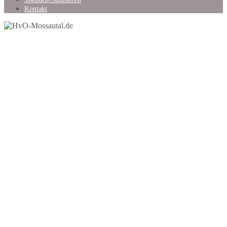
Kontakt