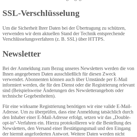
SSL-Verschlüsselung
Um die Sicherheit Ihrer Daten bei der Übertragung zu schützen,
verwenden wir dem aktuellen Stand der Technik entsprechende
Verschlüsselungsverfahren (z. B. SSL) über HTTPS.
Newsletter
Bei der Anmeldung zum Bezug unseres Newsletters werden die von
Ihnen angegebenen Daten ausschließlich für diesen Zweck
verwendet. Abonnenten können auch über Umstände per E-Mail
informiert werden, die für den Dienst oder die Registrierung relevant
sind (Beispielsweise Änderungen des Newsletterangebots oder
technische Gegebenheiten).
Für eine wirksame Registrierung benötigen wir eine valide E-Mail-
Adresse. Um zu überprüfen, dass eine Anmeldung tatsächlich durch
den Inhaber einer E-Mail-Adresse erfolgt, setzen wir das „Double-
opt-in“-Verfahren ein. Hierzu protokollieren wir die Bestellung des
Newsletters, den Versand einer Bestätigungsmail und den Eingang
der hiermit angeforderten Antwort. Weitere Daten werden nicht