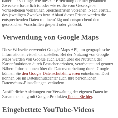
daher nur so lange, wie dies zur Erreichung der hier genannten
Zwecke erforderlich ist oder wie es die vom Gesetzgeber
vorgesehenen vielfältigen Speicherfristen vorsehen. Nach Fortfall
des jeweiligen Zweckes bzw. Ablauf dieser Fristen werden die
entsprechenden Daten routinemäßig und entsprechend den
gesetzlichen Vorschriften gesperrt oder gelöscht.
Verwendung von Google Maps
Diese Webseite verwendet Google Maps API, um geographische
Informationen visuell darzustellen. Bei der Nutzung von Google
Maps werden von Google auch Daten über die Nutzung der
Kartenfunktionen durch Besucher erhoben, verarbeitet und genutzt.
Nähere Informationen über die Datenverarbeitung durch Google
können Sie
den Google-Datenschutzhinweisen
entnehmen. Dort
können Sie im Datenschutzcenter auch Ihre persönlichen
Datenschutz-Einstellungen verändern.
Ausführliche Anleitungen zur Verwaltung der eigenen Daten im
Zusammenhang mit Google-Produkten
finden Sie hier
.
Eingebettete YouTube-Videos