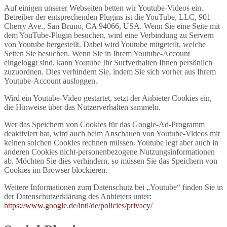
Auf einigen unserer Webseiten betten wir Youtube-Videos ein.
Betreiber der entsprechenden Plugins ist die YouTube, LLC, 901
Cherry Ave., San Bruno, CA 94066, USA. Wenn Sie eine Seite mit
dem YouTube-Plugin besuchen, wird eine Verbindung zu Servern
von Youtube hergestellt. Dabei wird Youtube mitgeteilt, welche
Seiten Sie besuchen. Wenn Sie in Ihrem Youtube-Account
eingeloggt sind, kann Youtube Ihr Surfverhalten Ihnen persönlich
zuzuordnen. Dies verhindern Sie, indem Sie sich vorher aus Ihrem
Youtube-Account ausloggen.
Wird ein Youtube-Video gestartet, setzt der Anbieter Cookies ein,
die Hinweise über das Nutzerverhalten sammeln.
Wer das Speichern von Cookies für das Google-Ad-Programm
deaktiviert hat, wird auch beim Anschauen von Youtube-Videos mit
keinen solchen Cookies rechnen müssen. Youtube legt aber auch in
anderen Cookies nicht-personenbezogene Nutzungsinformationen
ab. Möchten Sie dies verhindern, so müssen Sie das Speichern von
Cookies im Browser blockieren.
Weitere Informationen zum Datenschutz bei „Youtube“ finden Sie in
der Datenschutzerklärung des Anbieters unter:
https://www.google.de/intl/de/policies/privacy/