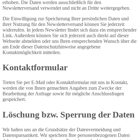
erhoben. Die Daten werden ausschließlich für den
Newsletterversand verwendet und nicht an Dritte weitergegeben.
Die Einwilligung zur Speicherung Ihrer persönlichen Daten und
ihrer Nutzung für den Newsletterversand können Sie jederzeit
widerrufen. In jedem Newsletter findet sich dazu ein entsprechender
Link. Außerdem können Sie sich jederzeit auch direkt auf dieser
Webseite abmelden oder uns Ihren entsprechenden Wunsch über die
am Ende dieser Datenschutzhinweise angegebene
Kontaktmöglichkeit mitteilen.
Kontaktformular
Treten Sie per E-Mail oder Kontaktformular mit uns in Kontakt,
werden die von Ihnen gemachten Angaben zum Zwecke der
Bearbeitung der Anfrage sowie für mögliche Anschlussfragen
gespeichert.
Löschung bzw. Sperrung der Daten
Wir halten uns an die Grundsätze der Datenvermeidung und
Datensparsamkeit. Wir speichern Ihre personenbezogenen Daten