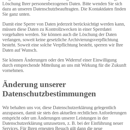
Löschung Ihrer personenbezogenen Daten. Bitte wenden Sie sich
dazu an unseren Datenschutzbeauftragten. Die Kontaktdaten finden
Sie ganz unten.
Damit eine Sperre von Daten jederzeit berücksichtigt werden kann,
müssen diese Daten zu Kontrollzwecken in einer Sperrdatei
vorgehalten werden. Sie können auch die Löschung der Daten
verlangen, soweit keine gesetzliche Archivierungsverpflichtung
besteht. Soweit eine solche Verpflichtung besteht, sperren wir Ihre
Daten auf Wunsch.
Sie können Änderungen oder den Widerruf einer Einwilligung
durch entsprechende Mitteilung an uns mit Wirkung für die Zukunft
vornehmen.
Änderung unserer
Datenschutzbestimmungen
Wir behalten uns vor, diese Datenschutzerklärung gelegentlich
anzupassen, damit sie stets den aktuellen rechtlichen Anforderungen
entspricht oder um Änderungen unserer Leistungen in der
Datenschutzerklärung umzusetzen, z. B. bei der Einführung neuer
Services. Für Ihren erneuten Besuch gilt dann die neue