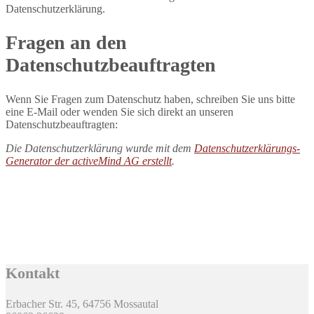
Datenschutzerklärung.
Fragen an den
Datenschutzbeauftragten
Wenn Sie Fragen zum Datenschutz haben, schreiben Sie uns bitte
eine E-Mail oder wenden Sie sich direkt an unseren
Datenschutzbeauftragten:
Die Datenschutzerklärung wurde mit dem
Datenschutzerklärungs-
Generator der activeMind AG erstellt
.
Kontakt
Erbacher Str. 45, 64756 Mossautal