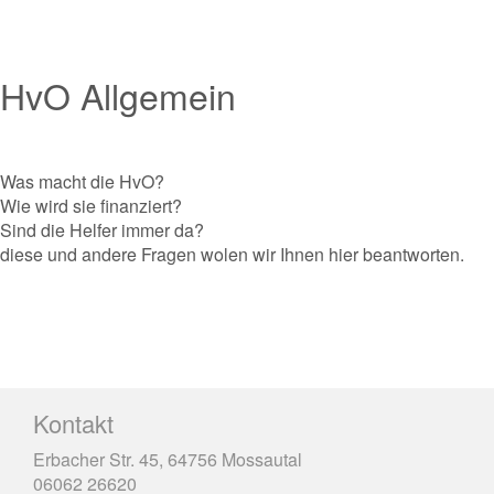
HvO Allgemein
Was macht die HvO?
Wie wird sie finanziert?
Sind die Helfer immer da?
diese und andere Fragen wolen wir Ihnen hier beantworten.
Kontakt
Erbacher Str. 45, 64756 Mossautal
06062 26620