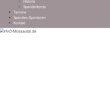
Historie
Spendenkonto
Termine
Spenden-Sponsoren
Kontakt